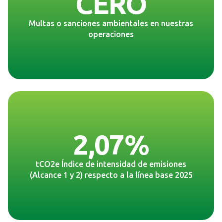
CERO
Multas o sanciones ambientales en nuestras
operaciones
2,07%
tCO2e Índice de intensidad de emisiones
(Alcance 1 y 2) respecto a la línea base 2025