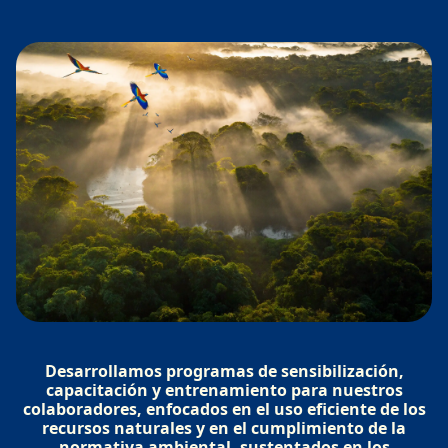
Desarrollamos programas de sensibilización,
capacitación y entrenamiento para nuestros
colaboradores, enfocados en el uso eficiente de los
recursos naturales y en el cumplimiento de la
normativa ambiental, sustentados en los