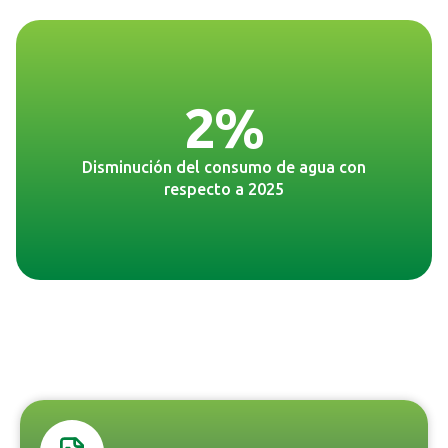
2%
Disminución del consumo de agua con
respecto a 2025