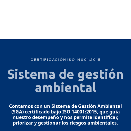
CERTIFICACIÓN ISO 14001:2015
Sistema de gestión
ambiental
Contamos con un Sistema de Gestión Ambiental
(SGA) certificado bajo ISO 14001:2015, que guía
nuestro desempeño y nos permite identificar,
priorizar y gestionar los riesgos ambientales.