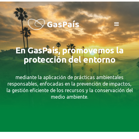
En GasPaís, promovemos la
protección del entorno
mediante la aplicación de prácticas ambientales
responsables, enfocadas en la prevención de impactos,
la gestión eficiente de los recursos y la conservación del
medio ambiente.