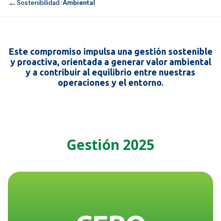
←
Sostenibilidad
/
Ambiental
Este compromiso impulsa una gestión sostenible
y proactiva, orientada a generar valor ambiental
y a contribuir al equilibrio entre nuestras
operaciones y el entorno.
Gestión 2025