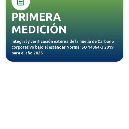
PRIMERA
MEDICIÓN
Integral y verificación externa de la huella de Carbono
corporativo bajo el estándar Norma ISO 14064-3:2019
para el año 2025