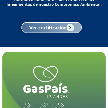
lineamientos de nuestro Compromiso Ambiental.
Ver certificación