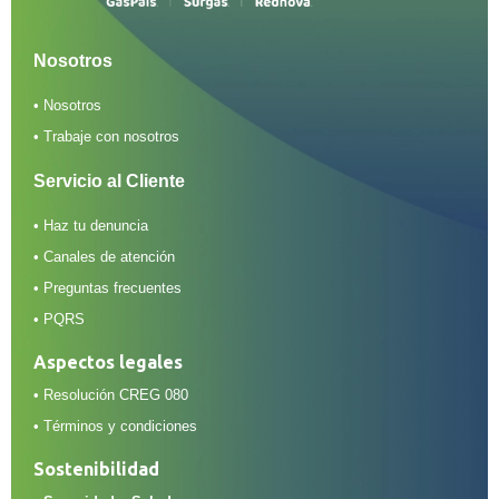
Nosotros
• Nosotros
• Trabaje con nosotros
Servicio al Cliente
• Haz tu denuncia
• Canales de atención
• Preguntas frecuentes
• PQRS
Aspectos legales
• Resolución CREG 080
• Términos y condiciones
Sostenibilidad